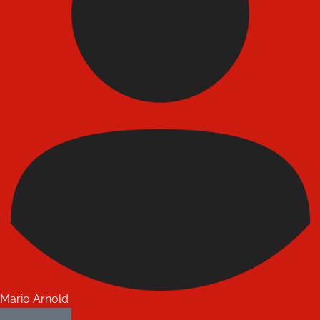
Mario Arnold