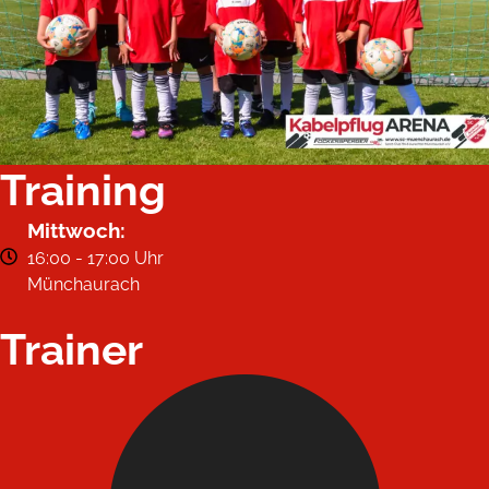
Training
Mittwoch:
16:00 - 17:00 Uhr
Münchaurach
Trainer