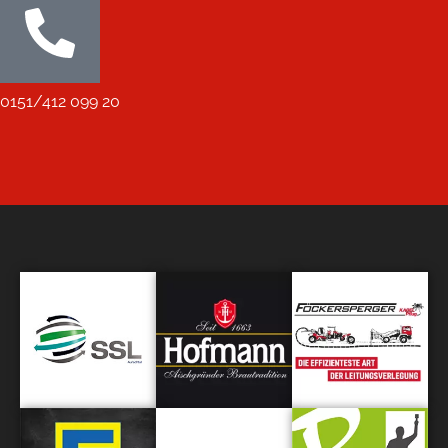
0151/412 099 20